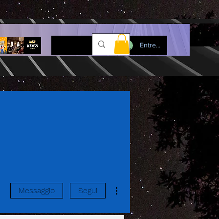
Entre...
Altre azioni
Messaggio
Segui