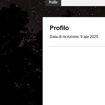
Profile
Profilo
Data di iscrizione: 9 apr 2025