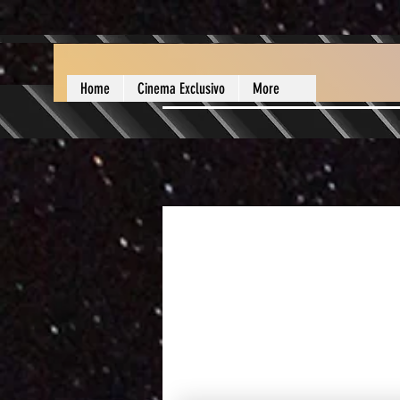
Home
Cinema Exclusivo
More