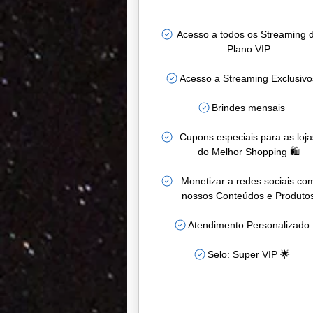
Acesso a todos os Streaming 
Plano VIP
Acesso a Streaming Exclusivo
Brindes mensais
Cupons especiais para as loja
do Melhor Shopping 🛍️
Monetizar a redes sociais co
nossos Conteúdos e Produto
Atendimento Personalizado
Selo: Super VIP 🌟