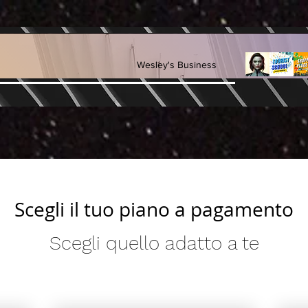
Wesley's Business
Scegli il tuo piano a pagamento
Scegli quello adatto a te