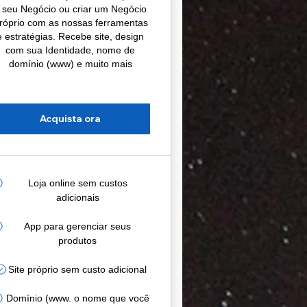
 seu Negócio ou criar um Negócio
róprio com as nossas ferramentas
e estratégias. Recebe site, design
com sua Identidade, nome de
domínio (www) e muito mais
Acquista ora
Loja online sem custos
adicionais
App para gerenciar seus
produtos
Site próprio sem custo adicional
Domínio (www. o nome que você