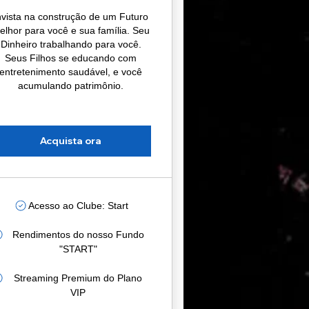
nvista na construção de um Futuro
elhor para você e sua família. Seu
Dinheiro trabalhando para você.
Seus Filhos se educando com
entretenimento saudável, e você
acumulando patrimônio.
Acquista ora
Acesso ao Clube: Start
Rendimentos do nosso Fundo
"START"
Streaming Premium do Plano
VIP