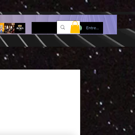
Entre...