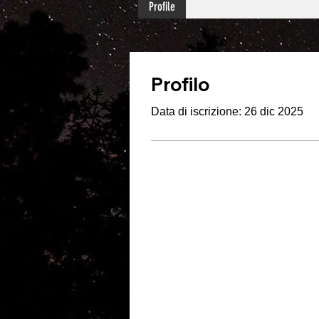
Profile
Profilo
Data di iscrizione: 26 dic 2025