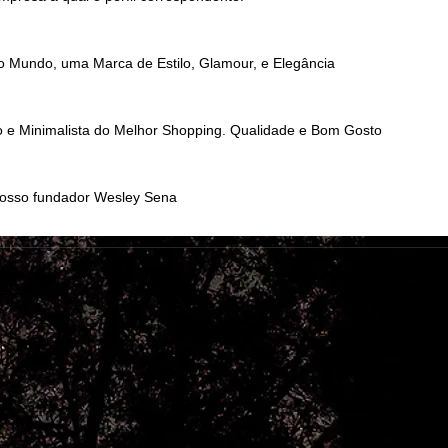
o Mundo, uma Marca de Estilo, Glamour, e Elegância
so e Minimalista do Melhor Shopping. Qualidade e Bom Gosto
nosso fundador Wesley Sena