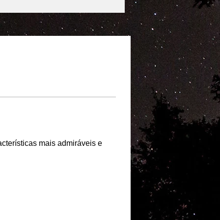
acterísticas mais admiráveis e 