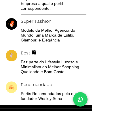
Empresa a qual o perfil
correspondente.
Super Fashion
Modelo da Melhor Agência do
Mundo, uma Marca de Estilo,
Glamour, e Elegância
Best 🛍️
Faz parte do Lifestyle Luxoso e
Minimalista do Melhor Shopping.
Qualidade e Bom Gosto
Recomendado
Perfis Recomendados pelo nosso
fundador Wesley Sena
Wesley's Business
sobre